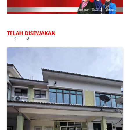
TELAH DISEWAKAN
4
3