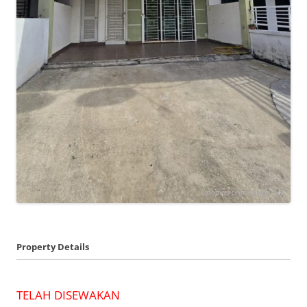
Property Details
TELAH DISEWAKAN